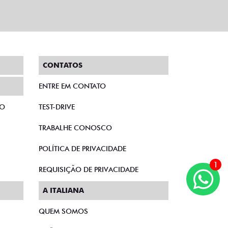
CONTATOS
ENTRE EM CONTATO
TO
TEST-DRIVE
TRABALHE CONOSCO
POLÍTICA DE PRIVACIDADE
1
REQUISIÇÃO DE PRIVACIDADE
A ITALIANA
QUEM SOMOS