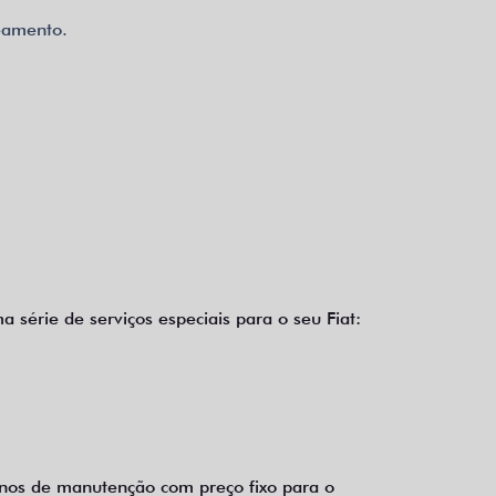
eamento.
a série de serviços especiais para o seu Fiat:
anos de manutenção com preço fixo para o