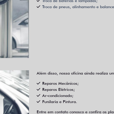
Troca de baterias e lâmpadas;
Troca de pneus, alinhamento e balanc
Além disso, nossa oficina ainda realiza um
Reparos Mecânicos;
Reparos Elétricos;
Ar-condicionado;
Funilaria e Pintura.
Entre em contato conosco e confira os pl