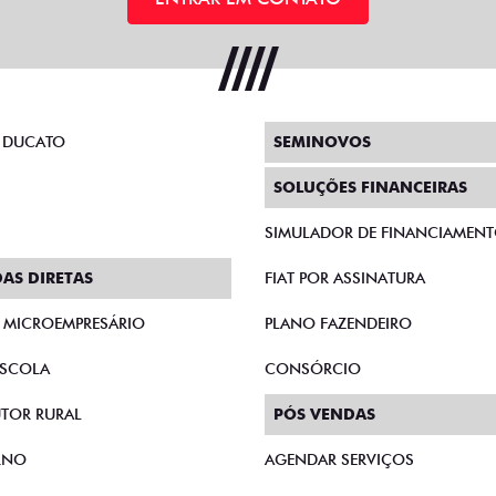
 DUCATO
SEMINOVOS
SOLUÇÕES FINANCEIRAS
SIMULADOR DE FINANCIAMEN
AS DIRETAS
FIAT POR ASSINATURA
E MICROEMPRESÁRIO
PLANO FAZENDEIRO
SCOLA
CONSÓRCIO
TOR RURAL
PÓS VENDAS
RNO
AGENDAR SERVIÇOS