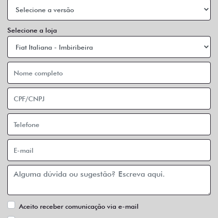
Selecione a loja
Aceito receber comunicação via e-mail