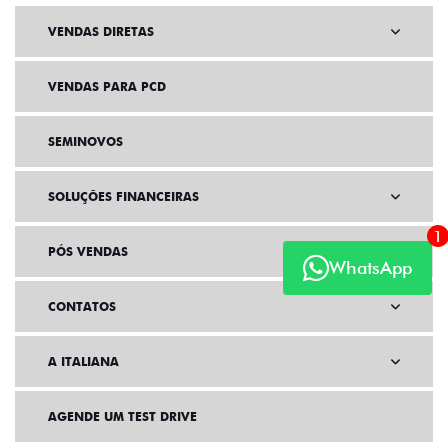
VENDAS DIRETAS
VENDAS PARA PCD
SEMINOVOS
SOLUÇÕES FINANCEIRAS
1
PÓS VENDAS
WhatsApp
CONTATOS
A ITALIANA
AGENDE UM TEST DRIVE