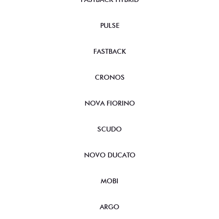
PULSE
FASTBACK
CRONOS
NOVA FIORINO
SCUDO
NOVO DUCATO
MOBI
ARGO