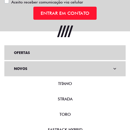
Aceito receber comunicação via celular
ENTRAR EM CONTATO
OFERTAS
NOVOS
TITANO
STRADA
TORO
FASTBACK HYBRID