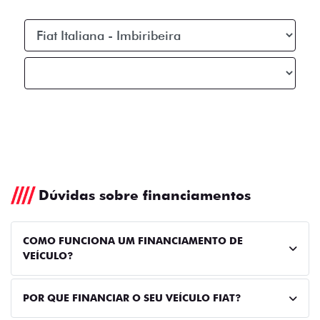
Dúvidas sobre financiamentos
COMO FUNCIONA UM FINANCIAMENTO DE
VEÍCULO?
POR QUE FINANCIAR O SEU VEÍCULO FIAT?