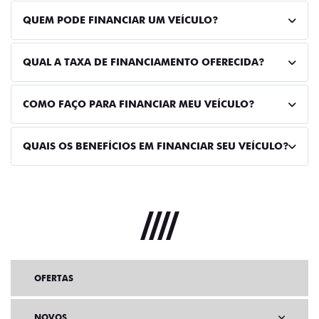
QUEM PODE FINANCIAR UM VEÍCULO?
QUAL A TAXA DE FINANCIAMENTO OFERECIDA?
COMO FAÇO PARA FINANCIAR MEU VEÍCULO?
QUAIS OS BENEFÍCIOS EM FINANCIAR SEU VEÍCULO?
OFERTAS
NOVOS