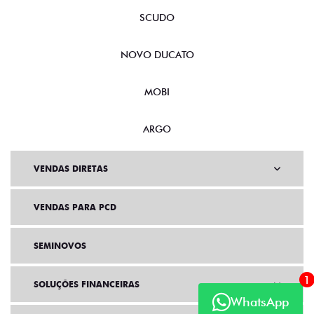
SCUDO
NOVO DUCATO
MOBI
ARGO
VENDAS DIRETAS
VENDAS PARA PCD
SEMINOVOS
1
SOLUÇÕES FINANCEIRAS
WhatsApp