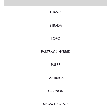
TITANO
STRADA
TORO
FASTBACK HYBRID
PULSE
FASTBACK
CRONOS
NOVA FIORINO