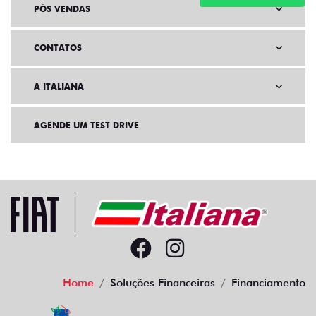
PÓS VENDAS
CONTATOS
A ITALIANA
AGENDE UM TEST DRIVE
Home
Soluções Financeiras
Financiamento