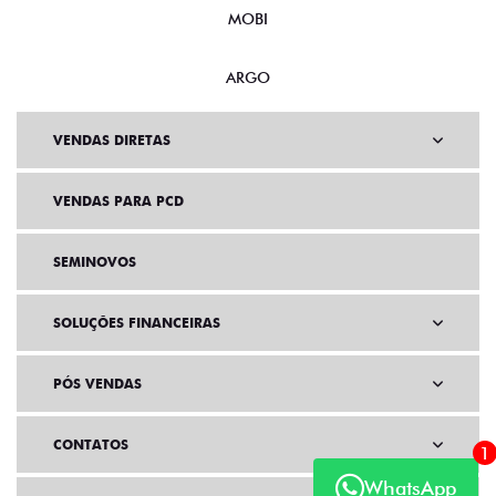
MOBI
ARGO
VENDAS DIRETAS
VENDAS PARA PCD
SEMINOVOS
SOLUÇÕES FINANCEIRAS
PÓS VENDAS
CONTATOS
1
WhatsApp