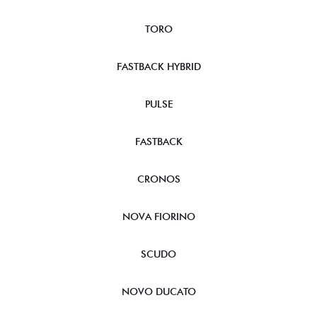
TORO
FASTBACK HYBRID
PULSE
FASTBACK
CRONOS
NOVA FIORINO
SCUDO
NOVO DUCATO