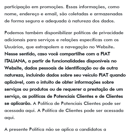
participação em promoções. Essas informações, como
nome, endereço e email, são coletadas e armazenadas
de forma segura e adequada à natureza dos dados.
Podemos também disponibilizar políticas de privacidade
adicionais para serviços e relações específicas com os
Usuários, que extrapolem a navegação no Website
.
Nesse sentido, caso você compartilhe com a FIAT
ITALIANA, a partir de funcionalidades disponíveis no
Website, dados pessoais de identificação ou de outra
natureza, incluindo dados sobre seu veículo FIAT quando
aplicável, com o intuito de obter informações sobre
serviços ou produtos ou de requerer a prestação de um
serviço, as políticas de Potenciais Clientes e de Clientes
se aplicarão.
A Política de Potenciais Clientes pode ser
acessada aqui. A Política de Clientes pode ser acessada
aqui.
A presente Política não se aplica a candidatos a