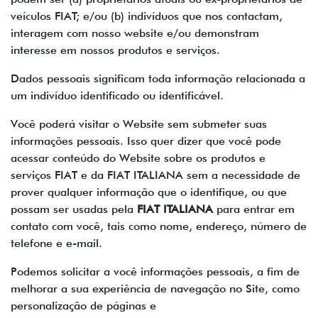
veículos FIAT; e/ou (b) indivíduos que nos contactam,
interagem com nosso website e/ou demonstram
interesse em nossos produtos e serviços.
Dados pessoais significam toda informação relacionada a
um indivíduo identificado ou identificável.
Você poderá visitar o Website sem submeter suas
informações pessoais. Isso quer dizer que você pode
acessar conteúdo do Website sobre os produtos e
serviços FIAT e da FIAT ITALIANA sem a necessidade de
prover qualquer informação que o identifique, ou que
possam ser usadas pela
FIAT ITALIANA
para entrar em
contato com você, tais como nome, endereço, número de
telefone e e-mail.
Podemos solicitar a você informações pessoais, a fim de
melhorar a sua experiência de navegação no Site, como
personalização de páginas e