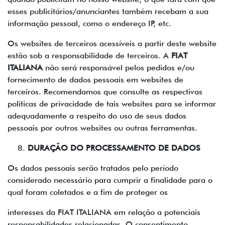
esses publicitários/anunciantes também recebam a sua
informação pessoal, como o endereço IP, etc.
Os websites de terceiros acessíveis a partir deste website
estão sob a responsabilidade de terceiros. A
FIAT
ITALIANA
não será responsável pelos pedidos e/ou
fornecimento de dados pessoais em websites de
terceiros. Recomendamos que consulte as respectivas
políticas de privacidade de tais websites para se informar
adequadamente a respeito do uso de seus dados
pessoais por outros websites ou outras ferramentas.
DURAÇÃO DO PROCESSAMENTO DE DADOS
Os dados pessoais serão tratados pelo período
considerado necessário para cumprir a finalidade para o
qual foram coletados e a fim de proteger os
interesses da FIAT ITALIANA em relação a potenciais
responsabilidades relacionadas. O consentimento