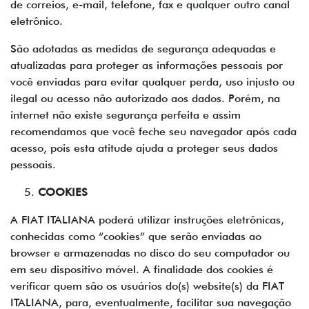
de correios, e-mail, telefone, fax e qualquer outro canal
eletrônico.
São adotadas as medidas de segurança adequadas e
atualizadas para proteger as informações pessoais por
você enviadas para evitar qualquer perda, uso injusto ou
ilegal ou acesso não autorizado aos dados. Porém, na
internet não existe segurança perfeita e assim
recomendamos que você feche seu navegador após cada
acesso, pois esta atitude ajuda a proteger seus dados
pessoais.
COOKIES
A FIAT ITALIANA poderá utilizar instruções eletrônicas,
conhecidas como “cookies” que serão enviadas ao
browser e armazenadas no disco do seu computador ou
em seu dispositivo móvel. A finalidade dos cookies é
verificar quem são os usuários do(s) website(s) da FIAT
ITALIANA, para, eventualmente, facilitar sua navegação