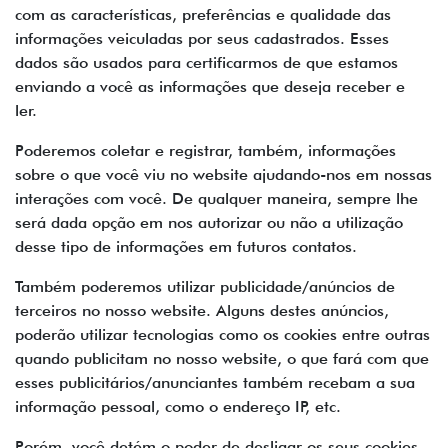
com as características, preferências e qualidade das
informações veiculadas por seus cadastrados. Esses
dados são usados para certificarmos de que estamos
enviando a você as informações que deseja receber e
ler.
Poderemos coletar e registrar, também, informações
sobre o que você viu no website ajudando-nos em nossas
interações com você. De qualquer maneira, sempre lhe
será dada opção em nos autorizar ou não a utilização
desse tipo de informações em futuros contatos.
Também poderemos utilizar publicidade/anúncios de
terceiros no nosso website. Alguns destes anúncios,
poderão utilizar tecnologias como os cookies entre outras
quando publicitam no nosso website, o que fará com que
esses publicitários/anunciantes também recebam a sua
informação pessoal, como o endereço IP, etc.
Porém, você detém o poder de desligar os seus cookies.