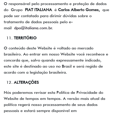
O responsável pelo processamento e proteção de dados
do
Grupo
FIAT ITALIANA
é
Carlos Alberto Gomes,
que
pode ser contatado para dirimir dúvidas sobre o
tratamento de dados pessoais pelo e-
mail
dpo@italiana.com.br
.
TERRITÓRIO
O conteúdo deste Website é voltado ao mercado
brasileiro. Ao entrar em nosso Website você reconhece e
concorda que, salvo quando expressamente indicado,
este site é destinado ao uso no Brasil e será regido de
acordo com a legislação brasileira.
ALTERAÇÕES
Nós poderemos revisar esta Política de Privacidade do
Website de tempos em tempos. A versão mais atual da
política regerá nosso processamento de seus dados
pessoais e estará sempre disponível em