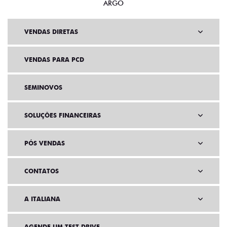
ARGO
VENDAS DIRETAS
VENDAS PARA PCD
SEMINOVOS
SOLUÇÕES FINANCEIRAS
PÓS VENDAS
CONTATOS
A ITALIANA
AGENDE UM TEST DRIVE