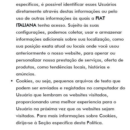
específicos, é possível identificar esses Usuários
diretamente através destas informações ou pelo
uso de outras informações às quais a
FIAT
ITALIANA
tenha acesso. Sujeito às suas
configurações, podemos coletar, usar e armazenar
informações adicionais sobre sua localização, como
sua posição exata atual ou locais onde você usou
anteriormente o nosso website, para operar ou
personalizar nossa prestação de serviços, oferta de
produtos, como tendências locais, histórias e
anúncios.
Cookies, ou seja, pequenos arquivos de texto que
podem ser enviados e registados no computador do
Usuário que lembram os websites visitados,
proporcionando uma melhor experiencia para o
Usuário na próxima vez que os websites sejam
visitados. Para mais informações sobre Cookies,
dirija-se à Seção específica desta Política.