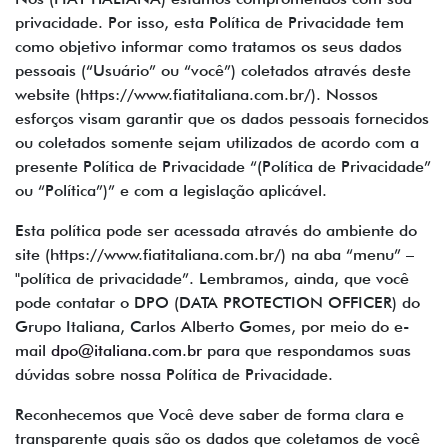
privacidade. Por isso, esta Política de Privacidade tem
como objetivo informar como tratamos os seus dados
pessoais (“Usuário” ou “você”) coletados através deste
website (https://www.fiatitaliana.com.br/). Nossos
esforços visam garantir que os dados pessoais fornecidos
ou coletados somente sejam utilizados de acordo com a
presente Política de Privacidade “(Política de Privacidade”
ou “Política”)” e com a legislação aplicável.
Esta política pode ser acessada através do ambiente do
site (https://www.fiatitaliana.com.br/) na aba “menu” –
"política de privacidade”. Lembramos, ainda, que você
pode contatar o DPO (DATA PROTECTION OFFICER) do
Grupo Italiana, Carlos Alberto Gomes, por meio do e-
mail
dpo@italiana.com.br
para que respondamos suas
dúvidas sobre nossa Política de Privacidade.
Reconhecemos que Você deve saber de forma clara e
transparente quais são os dados que coletamos de você