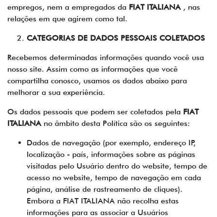
empregos, nem a empregados da
FIAT ITALIANA
, nas
relações em que agirem como tal.
CATEGORIAS DE DADOS PESSOAIS COLETADOS
Recebemos determinadas informações quando você usa
nosso site. Assim como as informações que você
compartilha conosco, usamos os dados abaixo para
melhorar a sua experiência.
Os dados pessoais que podem ser coletados pela
FIAT
ITALIANA
no âmbito desta Política são os seguintes:
Dados de navegação (por exemplo, endereço IP,
localização - país, informações sobre as páginas
visitadas pelo Usuário dentro do website, tempo de
acesso no website, tempo de navegação em cada
página, análise de rastreamento de cliques).
Embora a FIAT ITALIANA não recolha estas
informações para as associar a Usuários