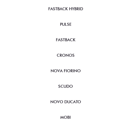
FASTBACK HYBRID
PULSE
FASTBACK
CRONOS
NOVA FIORINO
SCUDO
NOVO DUCATO
MOBI