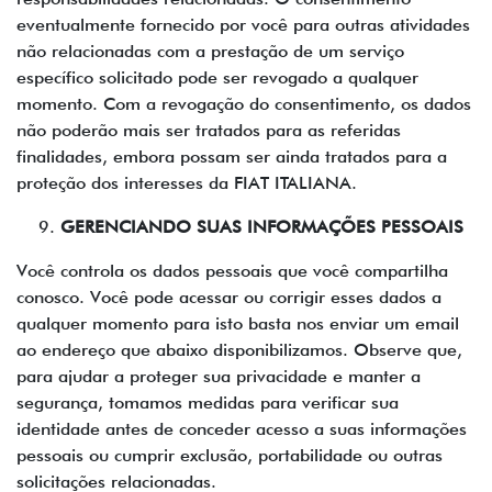
eventualmente fornecido por você para outras atividades
não relacionadas com a prestação de um serviço
específico solicitado pode ser revogado a qualquer
momento. Com a revogação do consentimento, os dados
não poderão mais ser tratados para as referidas
finalidades, embora possam ser ainda tratados para a
proteção dos interesses da FIAT ITALIANA.
GERENCIANDO SUAS INFORMAÇÕES PESSOAIS
Você controla os dados pessoais que você compartilha
conosco. Você pode acessar ou corrigir esses dados a
qualquer momento para isto basta nos enviar um email
ao endereço que abaixo disponibilizamos. Observe que,
para ajudar a proteger sua privacidade e manter a
segurança, tomamos medidas para verificar sua
identidade antes de conceder acesso a suas informações
pessoais ou cumprir exclusão, portabilidade ou outras
solicitações relacionadas.