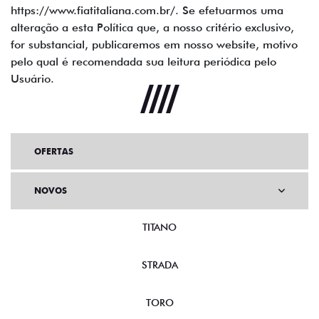
https://www.fiatitaliana.com.br/. Se efetuarmos uma
alteração a esta Política que, a nosso critério exclusivo,
for substancial, publicaremos em nosso website, motivo
pelo qual é recomendada sua leitura periódica pelo
Usuário.
OFERTAS
NOVOS
TITANO
STRADA
TORO