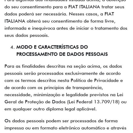
do seu consentimento para a FIAT ITALIANA tratar seus
dados poderá ser necessária. Nesses casos, a FIAT
ITALIANA obterá seu consentimento de forma livre,
informada e inequívoca antes de iniciar o tratamento dos
seus dados pessoais.
MODO E CARACTERÍSTICAS DO
PROCESSAMENTO DE DADOS PESSOAIS
Para as finalidades descritas na seção acima, os dados
pessoais serão processados exclusivamente de acordo
com os termos descritos nesta Política de Privacidade e
de acordo com os princípios de transparência,
necessidade, minimização e legalidade previstos na Lei
Geral de Proteção de Dados (Lei Federal 13.709/18) ou
em qualquer outro diploma legal aplicável.
Os dados pessoais podem ser processados de forma
impressa ou em formato eletrônico automático e através