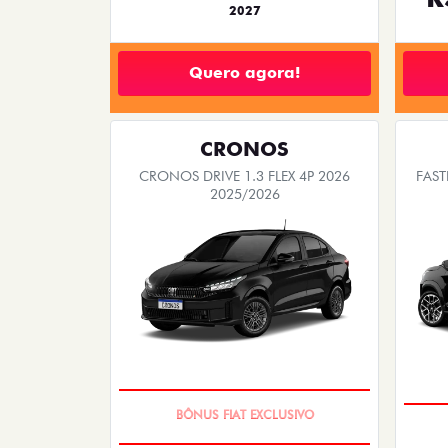
2027
Quero agora!
CRONOS
CRONOS DRIVE 1.3 FLEX 4P 2026
FAST
2025/2026
SUPER DESCONTO