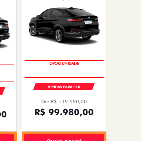
OPORTUNIDADE
VENDAS PARA PCD
De: R$ 119.990,00
R$ 99.980,00
00