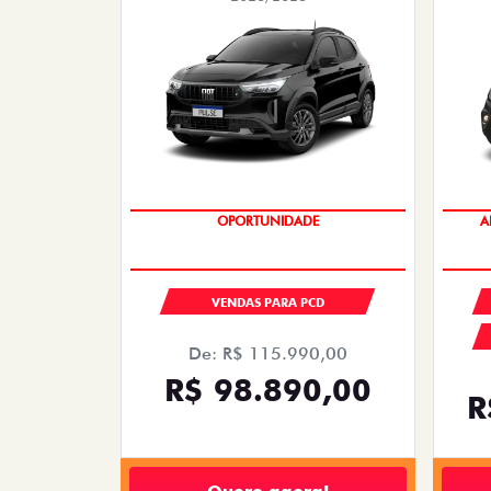
OPORTUNIDADE
A
VENDAS PARA PCD
De: R$ 115.990,00
R$ 98.890,00
R