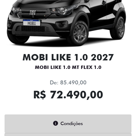
MOBI LIKE 1.0 2027
MOBI LIKE 1.0 MT FLEX 1.0
De: 85.490,00
R$ 72.490,00
Condições