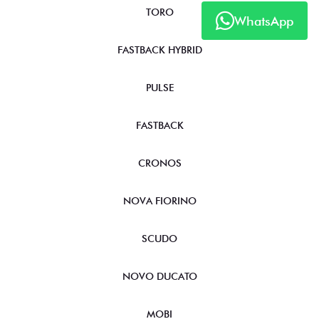
TORO
WhatsApp
FASTBACK HYBRID
PULSE
FASTBACK
CRONOS
NOVA FIORINO
SCUDO
NOVO DUCATO
MOBI