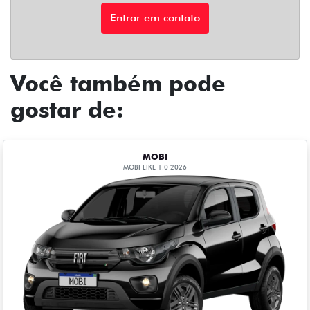
Entrar em contato
Você também pode
gostar de:
MOBI
MOBI LIKE 1.0 2026