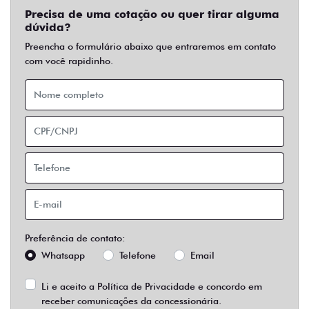
Precisa de uma cotação ou quer tirar alguma
dúvida?
Preencha o formulário abaixo que entraremos em contato
com você rapidinho.
Preferência de contato:
Whatsapp
Telefone
Email
Li e aceito a
Política de Privacidade
e concordo em
receber comunicações da concessionária.