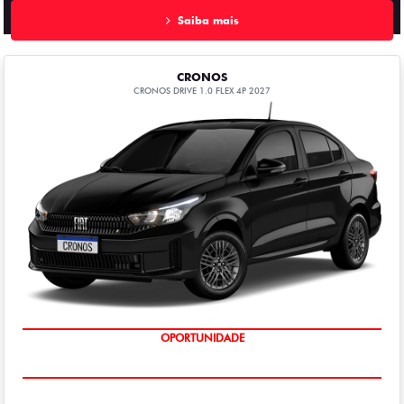
Saiba mais
CRONOS
CRONOS DRIVE 1.0 FLEX 4P 2027
OPORTUNIDADE