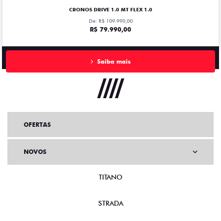
CRONOS DRIVE 1.0 MT FLEX 1.0
De: R$ 109.990,00
R$ 79.990,00
Saiba mais
OFERTAS
NOVOS
TITANO
STRADA