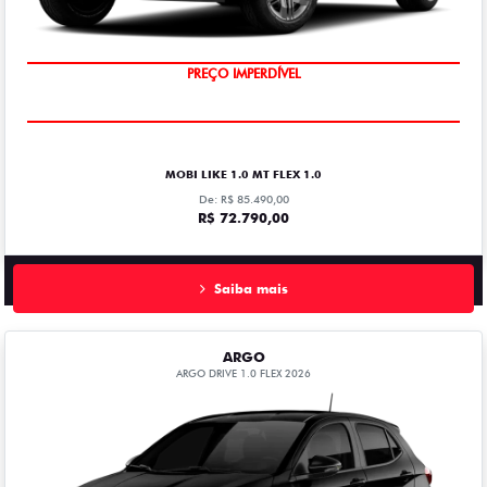
PREÇO IMPERDÍVEL
MOBI LIKE 1.0 MT FLEX 1.0
De: R$ 85.490,00
R$ 72.790,00
Saiba mais
ARGO
ARGO DRIVE 1.0 FLEX 2026