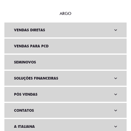
ARGO
VENDAS DIRETAS
VENDAS PARA PCD
SEMINOVOS
SOLUÇÕES FINANCEIRAS
PÓS VENDAS
CONTATOS
A ITALIANA